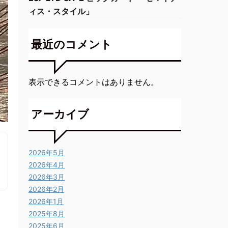
ィス・スタイル」
最近のコメント
表示できるコメントはありません。
アーカイブ
2026年5月
2026年4月
2026年3月
2026年2月
2026年1月
2025年8月
2025年6月