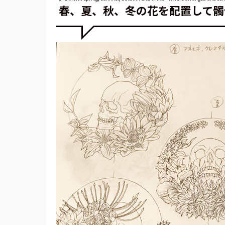
春、夏、秋、冬の花を配置して髑