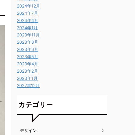
2024年12月
2024年7月
2024年4月
2024年1月
2023年11月
2023年8月
2023年6月
2023年5月
2023年4月
2023年2月
2023年1月
2022年12月
カテゴリー
デザイン