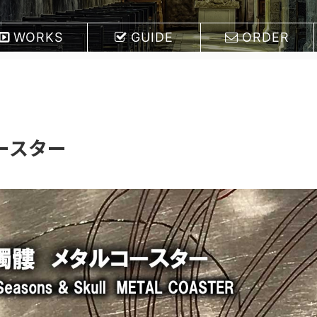
WORKS
GUIDE
ORDER
ースター