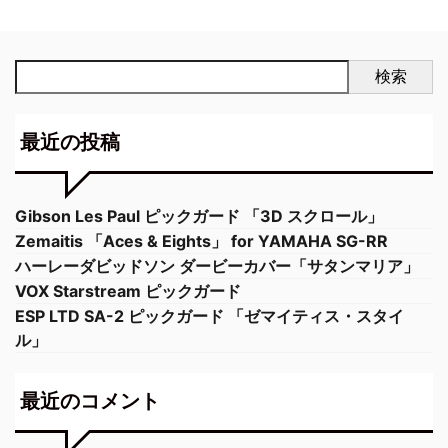
検索
最近の投稿
Gibson Les Paul ピックガード 「3D スクロール」
Zemaitis 「Aces & Eights」 for YAMAHA SG-RR
ハーレーダビッドソン ダービーカバー「サタンマリア」
VOX Starstream ピックガード
ESP LTD SA-2 ピックガード 「ゼマイティス・スタイ
ル」
最近のコメント