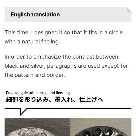
English translation
This time, I designed it so that it fits in a circle
with a natural feeling.
In order to emphasize the contrast between
black and silver, paragraphs are used except for
the pattern and border.
Engraving details, inking, and finishing
細部を彫り込み、墨入れ、仕上げへ