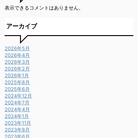
表示できるコメントはありません。
アーカイブ
2026年5月
2026年4月
2026年3月
2026年2月
2026年1月
2025年8月
2025年6月
2024年12月
2024年7月
2024年4月
2024年1月
2023年11月
2023年8月
2023年6月