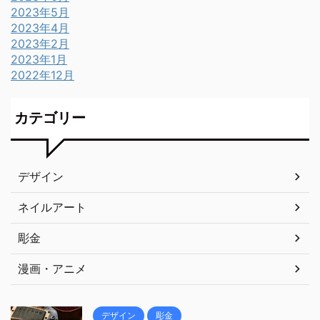
2023年5月
2023年4月
2023年2月
2023年1月
2022年12月
カテゴリー
デザイン
ネイルアート
彫金
漫画・アニメ
デザイン
彫金