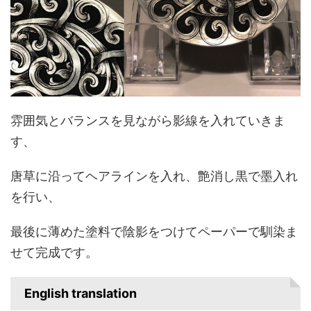
雰囲気とバランスを見ながら影線を入れていきま
す、
唐草に沿ってヘアラインを入れ、艶消し黒で墨入れ
を行い、
最後に薄めた塗料で陰影をつけてペーパーで馴染ま
せて完成です。
English translation