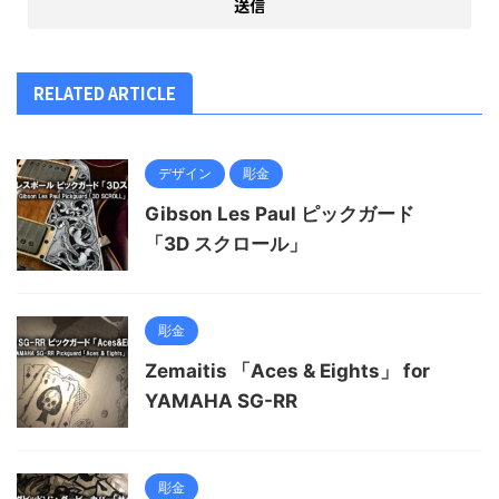
RELATED ARTICLE
デザイン
彫金
Gibson Les Paul ピックガード
「3D スクロール」
彫金
Zemaitis 「Aces & Eights」 for
YAMAHA SG-RR
彫金