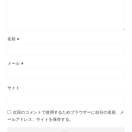
名前
※
メール
※
サイト
次回のコメントで使用するためブラウザーに自分の名前、メ
ールアドレス、サイトを保存する。