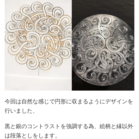
今回は自然な感じで円形に収まるようにデザインを
行いました、
黒と銀のコントラストを強調する為、絵柄と縁以外
は段落としをします。