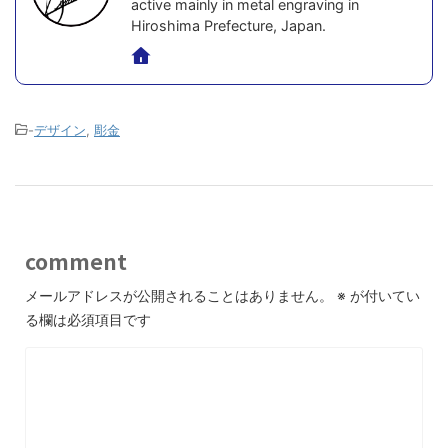
active mainly in metal engraving in
Hiroshima Prefecture, Japan.
-
デザイン
,
彫金
comment
メールアドレスが公開されることはありません。
※
が付いてい
る欄は必須項目です