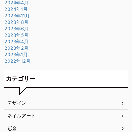
2024年4月
2024年1月
2023年11月
2023年8月
2023年6月
2023年5月
2023年4月
2023年2月
2023年1月
2022年12月
カテゴリー
デザイン
ネイルアート
彫金