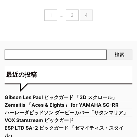
1
…
3
4
検索
最近の投稿
Gibson Les Paul ピックガード 「3D スクロール」
Zemaitis 「Aces & Eights」 for YAMAHA SG-RR
ハーレーダビッドソン ダービーカバー「サタンマリア」
VOX Starstream ピックガード
ESP LTD SA-2 ピックガード 「ゼマイティス・スタイ
ル」