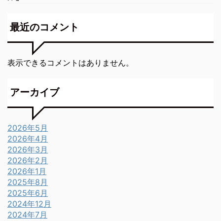
最近のコメント
表示できるコメントはありません。
アーカイブ
2026年5月
2026年4月
2026年3月
2026年2月
2026年1月
2025年8月
2025年6月
2024年12月
2024年7月