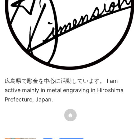
広島県で彫金を中心に活動しています。 I am
active mainly in metal engraving in Hiroshima
Prefecture, Japan.